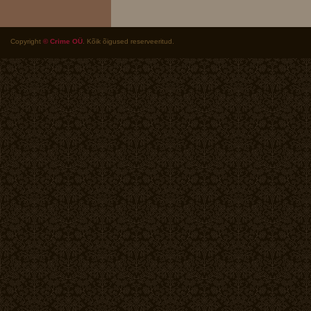
Copyright
© Crime OÜ
. Kõik õigused reserveeritud.