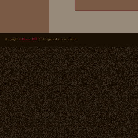
Copyright
© Crime OÜ
. Kõik õigused reserveeritud.