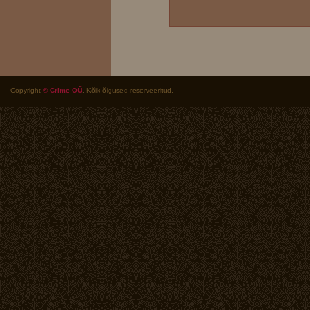
Copyright
© Crime OÜ
. Kõik õigused reserveeritud.