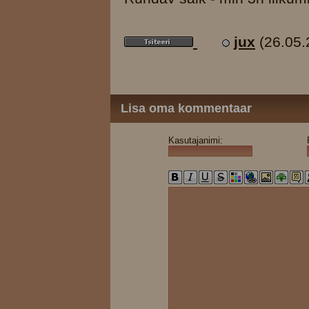
jux
(26.05.
Lisa oma kommentaar
Kasutajanimi: